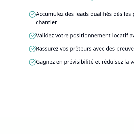
Accumulez des leads qualifiés dès les
chantier
Validez votre positionnement locatif a
Rassurez vos prêteurs avec des preuve
Gagnez en prévisibilité et réduisez la 