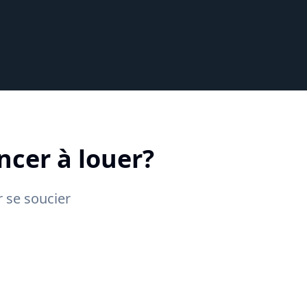
ncer à louer?
 se soucier