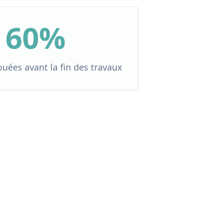
60%
ouées avant la fin des travaux