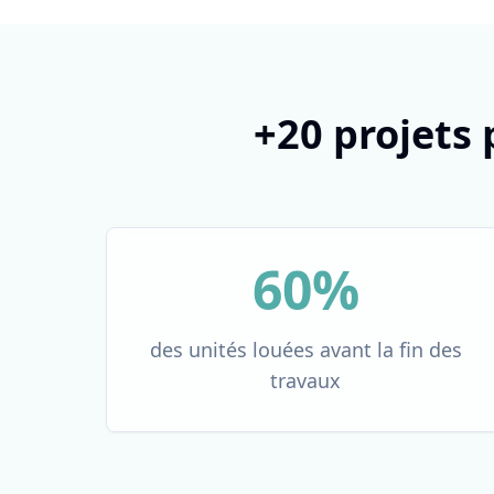
+20 projets 
60%
des unités louées avant la fin des
travaux